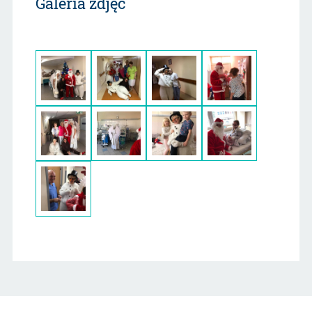
Galeria zdjęć