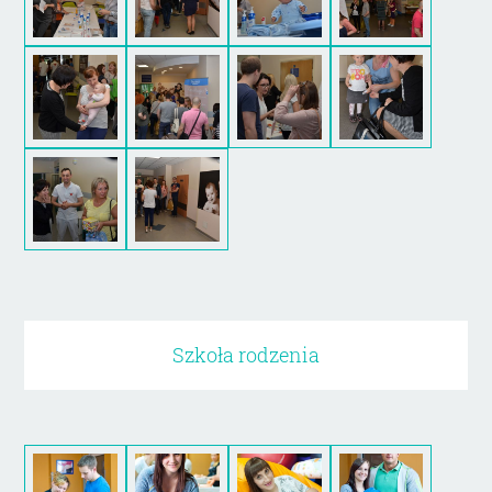
Szkoła rodzenia