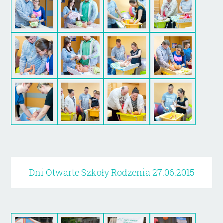
Dni Otwarte Szkoły Rodzenia 27.06.2015