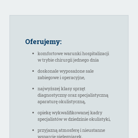
Oferujemy:
komfortowe warunki hospitalizacji
w trybie chirurgii jednego dnia
doskonale wyposażone sale
zabiegowe i operacyjne,
najwyższej klasy sprzęt
diagnostyczny oraz specjalistyczną
aparaturę okulistyczną,
opiekę wykwalifikowanej kadry
specjalistów w dziedzinie okulistyki,
przyjazną atmosferę i nieustanne
wsparcie pielęgniarek,