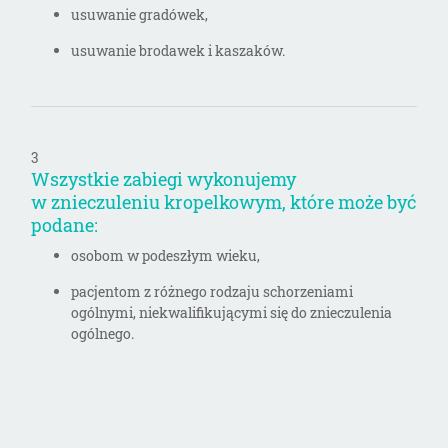
usuwanie gradówek,
usuwanie brodawek i kaszaków.
3
Wszystkie zabiegi wykonujemy
w znieczuleniu kropelkowym, które może być
podane:
osobom w podeszłym wieku,
pacjentom z różnego rodzaju schorzeniami
ogólnymi, niekwalifikującymi się do znieczulenia
ogólnego.