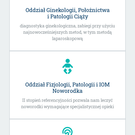
Oddział Ginekologii, Położnictwa
i Patologii Ciąży
diagnostyka ginekologiczna, zabiegi przy użyciu
najnowocześniejszych metod, w tym metodą
laparoskopową
Oddział Fizjologii, Patologii i IOM
Noworodka
II stopień referencyjności pozwala nam leczyć
noworodki wymagające specjalistycznej opieki