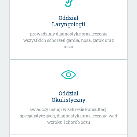
Oddział
Laryngologii
prowadzimy diagnostykę oraz leczenie
wszystkich schorzeń gardła, nosa, zatok oraz
uszu
Oddział
Okulistyczny
świadczy usługi w zakresie konsultacji
specjalistycznych, diagnostyki oraz leczenia wad
wzroku i chorób oczu