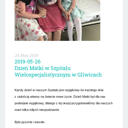
26 May 2019
2019-05-26
Dzień Matki w Szpitalu
Wielospecjalistycznym w Gliwicach
Każdy dzień w naszym Szpitalu jest wyjątkowy bo każdego dnia
z radością witamy na świecie nowe życie.
Dzień Matki był dla nas
podwójnie wyjątkowy, dlatego z tej okazji przygotowaliśmy dla naszych
mam kilka miłych niespodzianek.
Było pysznie i wesoło.