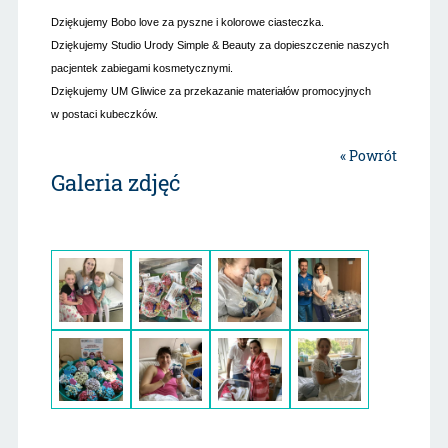
Dziękujemy Bobo love za pyszne i kolorowe ciasteczka.
Dziękujemy Studio Urody Simple & Beauty za dopieszczenie naszych
pacjentek zabiegami kosmetycznymi.
Dziękujemy UM Gliwice za przekazanie materiałów promocyjnych
w postaci kubeczków.
« Powrót
Galeria zdjęć